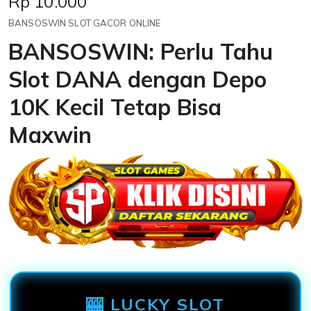
Price:
Rp 10.000
BANSOSWIN SLOT GACOR ONLINE
BANSOSWIN: Perlu Tahu
Slot DANA dengan Depo
10K Kecil Tetap Bisa
Maxwin
🎰 LUCKY SLOT